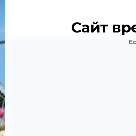
Сайт вр
Ес
Copyright © 2019 Компания ЛАД