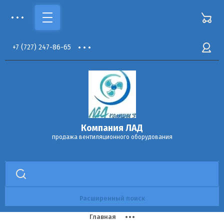
+7
(727)
247-86-65
Компания ЛАД
продажа вентиляционного оборудования
Расширенный поиск
Главная