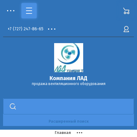
+7
(727)
247-86-65
Компания ЛАД
продажа вентиляционного оборудования
Расширенный поиск
Главная